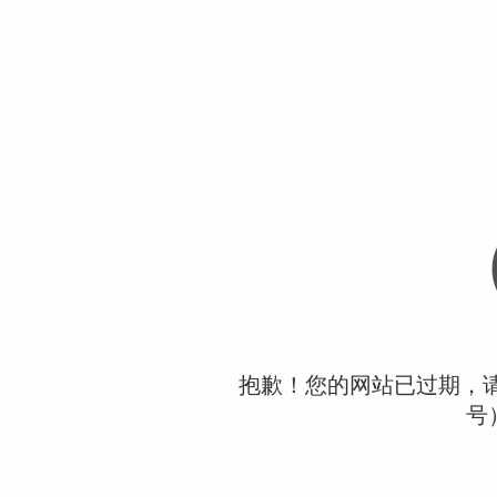
抱歉！您的网站已过期，请联
号